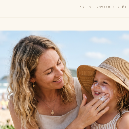
19. 7. 2024
18 MIN ČT