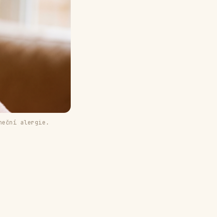
neční alergie.